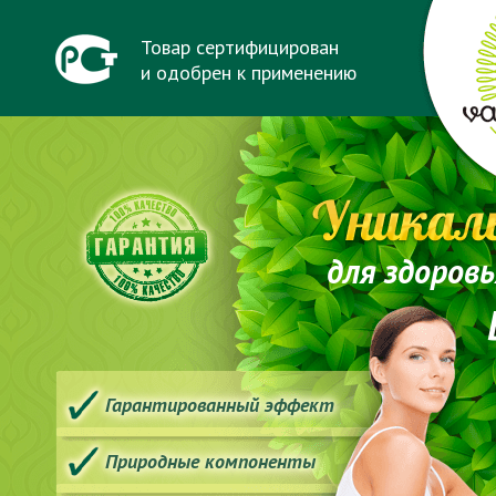
Товар сертифицирован
и одобрен к применению
для здоров
Гарантированный эффект
Природные компоненты